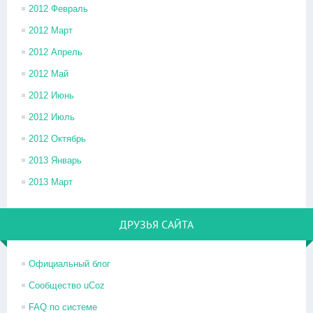
2012 Февраль
2012 Март
2012 Апрель
2012 Май
2012 Июнь
2012 Июль
2012 Октябрь
2013 Январь
2013 Март
ДРУЗЬЯ САЙТА
Официальный блог
Сообщество uCoz
FAQ по системе