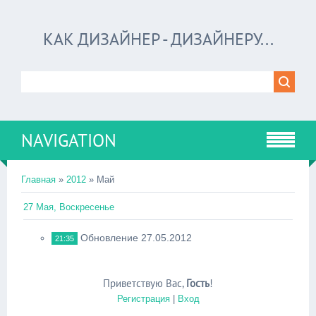
КАК ДИЗАЙНЕР - ДИЗАЙНЕРУ...
NAVIGATION
Главная
»
2012
»
Май
27 Мая, Воскресенье
Обновление 27.05.2012
21:35
Приветствую Вас
,
Гость
!
Регистрация
|
Вход