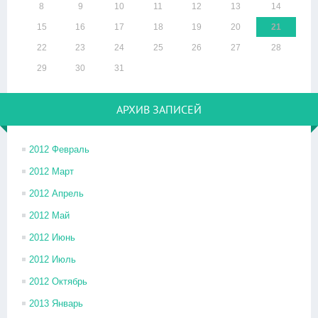
8
9
10
11
12
13
14
15
16
17
18
19
20
21
22
23
24
25
26
27
28
29
30
31
АРХИВ ЗАПИСЕЙ
2012 Февраль
2012 Март
2012 Апрель
2012 Май
2012 Июнь
2012 Июль
2012 Октябрь
2013 Январь