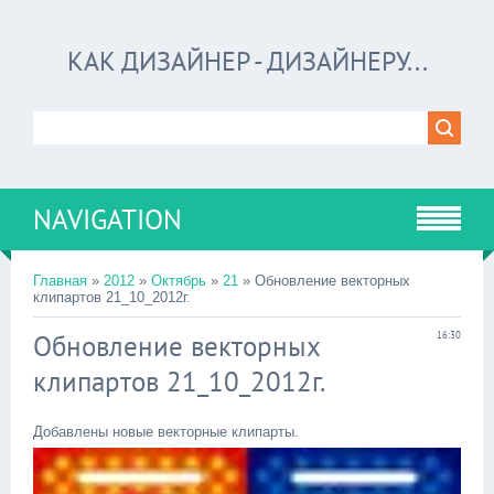
КАК ДИЗАЙНЕР - ДИЗАЙНЕРУ...
NAVIGATION
Главная
»
2012
»
Октябрь
»
21
» Обновление векторных
клипартов 21_10_2012г.
Обновление векторных
16:30
клипартов 21_10_2012г.
Добавлены новые векторные клипарты.